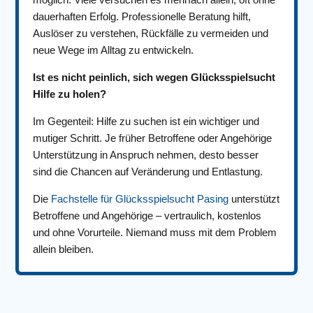
dauerhaften Erfolg. Professionelle Beratung hilft,
Auslöser zu verstehen, Rückfälle zu vermeiden und
neue Wege im Alltag zu entwickeln.
Ist es nicht peinlich, sich wegen Glücksspielsucht
Hilfe zu holen?
Im Gegenteil: Hilfe zu suchen ist ein wichtiger und
mutiger Schritt. Je früher Betroffene oder Angehörige
Unterstützung in Anspruch nehmen, desto besser
sind die Chancen auf Veränderung und Entlastung.
Die
Fachstelle für Glücksspielsucht Pasing
unterstützt
Betroffene und Angehörige – vertraulich, kostenlos
und ohne Vorurteile. Niemand muss mit dem Problem
allein bleiben.