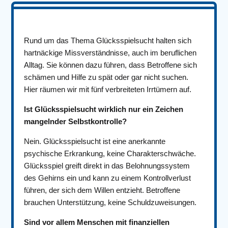
Rund um das Thema Glücksspielsucht halten sich
hartnäckige Missverständnisse, auch im beruflichen
Alltag. Sie können dazu führen, dass Betroffene sich
schämen und Hilfe zu spät oder gar nicht suchen.
Hier räumen wir mit fünf verbreiteten Irrtümern auf.
Ist Glücksspielsucht wirklich nur ein Zeichen
mangelnder Selbstkontrolle?
Nein. Glücksspielsucht ist eine anerkannte
psychische Erkrankung, keine Charakterschwäche.
Glücksspiel greift direkt in das Belohnungssystem
des Gehirns ein und kann zu einem Kontrollverlust
führen, der sich dem Willen entzieht. Betroffene
brauchen Unterstützung, keine Schuldzuweisungen.
Sind vor allem Menschen mit finanziellen