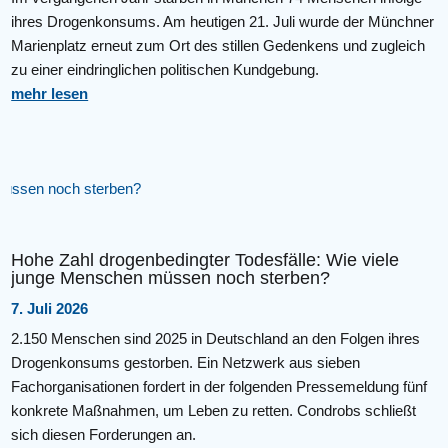
ihres Drogenkonsums. Am heutigen 21. Juli wurde der Münchner
Marienplatz erneut zum Ort des stillen Gedenkens und zugleich
zu einer eindringlichen politischen Kundgebung.
mehr lesen
Hohe Zahl drogenbedingter Todesfälle: Wie viele
junge Menschen müssen noch sterben?
7. Juli 2026
2.150 Menschen sind 2025 in Deutschland an den Folgen ihres
Drogenkonsums gestorben. Ein Netzwerk aus sieben
Fachorganisationen fordert in der folgenden Pressemeldung fünf
konkrete Maßnahmen, um Leben zu retten. Condrobs schließt
sich diesen Forderungen an.