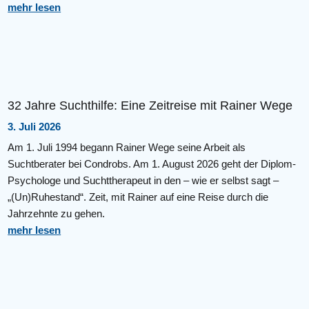
mehr lesen
32 Jahre Suchthilfe: Eine Zeitreise mit Rainer Wege
3. Juli 2026
Am 1. Juli 1994 begann Rainer Wege seine Arbeit als
Suchtberater bei Condrobs. Am 1. August 2026 geht der Diplom-
Psychologe und Suchttherapeut in den – wie er selbst sagt –
„(Un)Ruhestand“. Zeit, mit Rainer auf eine Reise durch die
Jahrzehnte zu gehen.
mehr lesen