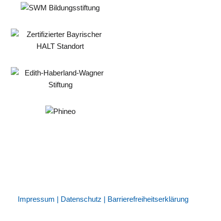
Impressum
|
Datenschutz
|
Barrierefreiheitserklärung