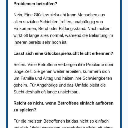
Problemen betroffen?
Nein. Eine Glücksspielsucht kann Menschen aus
allen sozialen Schichten treffen, unabhängig von
Einkommen, Beruf oder Bildungsstand. Nach außen
wirkt oft lange alles normal, während die Belastung im
Inneren bereits sehr hoch ist.
Lässt sich eine Glücksspielsucht leicht erkennen?
Selten. Viele Betroffene verbergen ihre Probleme über
lange Zeit. Sie gehen weiter arbeiten, kümmern sich
um Familie und Alltag und halten ihre Schwierigkeiten
geheim. Für Angehörige und das Umfeld bleibt die
Sucht deshalb oft lange unsichtbar.
Reicht es nicht, wenn Betroffene einfach aufhören
zu spielen?
Für die meisten Betroffenen ist das nicht so einfach
möglich. Viele versuchen es mehrfach allein, oft ohne