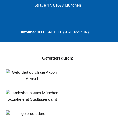
Straße 47, 81673 München
Infoline:
0800 3410 100
(Mo-Fr 10-17 Uhr)
Gefördert durch: