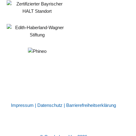
Impressum
|
Datenschutz
|
Barrierefreiheitserklärung