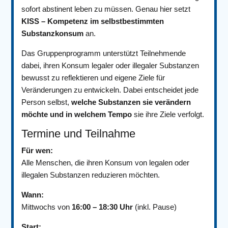
sofort abstinent leben zu müssen. Genau hier setzt
KISS – Kompetenz im selbstbestimmten
Substanzkonsum
an.
Das Gruppenprogramm unterstützt Teilnehmende
dabei, ihren Konsum legaler oder illegaler Substanzen
bewusst zu reflektieren und eigene Ziele für
Veränderungen zu entwickeln. Dabei entscheidet jede
Person selbst,
welche Substanzen sie verändern
möchte und in welchem Tempo
sie ihre Ziele verfolgt.
Termine und Teilnahme
Für wen:
Alle Menschen, die ihren Konsum von legalen oder
illegalen Substanzen reduzieren möchten.
Wann:
Mittwochs von
16:00 – 18:30 Uhr
(inkl. Pause)
Start: