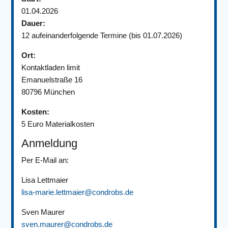
01.04.2026
Dauer:
12 aufeinanderfolgende Termine (bis 01.07.2026)
Ort:
Kontaktladen limit
Emanuelstraße 16
80796 München
Kosten:
5 Euro Materialkosten
Anmeldung
Per E-Mail an:
Lisa Lettmaier
lisa-marie.lettmaier@condrobs.de
Sven Maurer
sven.maurer@condrobs.de